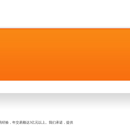
名交易经验，年交易额达3亿元以上。我们承诺，提供