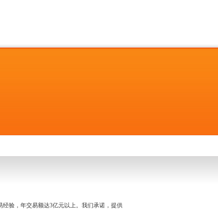
名交易经验，年交易额达3亿元以上。我们承诺，提供